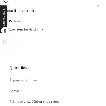
SIZE CHART
Conseils d'entretien
Partager
Afficher tous les détails
Quick links
À propos de Zoher
Contact
Politique d'expédition et de retour