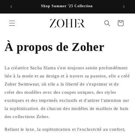
et passer
Shop Summer '25 Collection
au
contenu
Panier
À propos de Zoher
La créatrice Sacha Slama s'est toujours sentie profondément
liée à la mode et au design et à travers sa passion, elle a créé
Zoher Swimwear, où elle a la liberté de s'exprimer et de
créer des modèles avec des coupes uniques, des styles
exotiques et des imprimés exclusifs et d'attirer l'attention sur
la sophistication. de chacun des modèles de maillots de bain
des collections Zoher.
Reliant le luxe, la sophistication et l'exclusivité au confort,