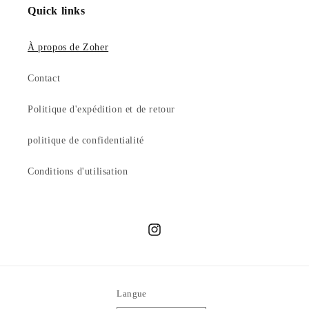
Quick links
À propos de Zoher
Contact
Politique d'expédition et de retour
politique de confidentialité
Conditions d'utilisation
Instagram
Langue