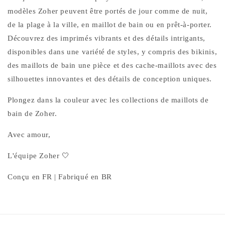
modèles Zoher peuvent être portés de jour comme de nuit,
de la plage à la ville, en maillot de bain ou en prêt-à-porter.
Découvrez des imprimés vibrants et des détails intrigants,
disponibles dans une variété de styles, y compris des bikinis,
des maillots de bain une pièce et des cache-maillots avec des
silhouettes innovantes et des détails de conception uniques.
Plongez dans la couleur avec les collections de maillots de
bain de Zoher.
Avec amour,
L'équipe Zoher 🤍
Conçu en FR | Fabriqué en BR