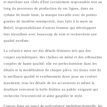
et marchant aux côtés d'être socialement responsable tout au
long du processus de production de ses lignes, dans un
rythme de mode lente, la marque travaille avec de petites
gouttes de modèles intemporels, tous faits à la main au
Brésil, responsabilisant d'autres femmes qui développent
leur travaillent avec beaucoup de soin et recherchent une
qualité extrême.
La créatrice mise sur des détails féminins tels que des
coupes asymétriques, des chaînes en métal et des silhouettes
coupées de haute qualité, elle est perfectionniste dans les
détails et la modélisation de chaque pièce, les tissus sont de
la meilleure qualité et extrêmement doux pour un confort
maximum, tous les détails de les accessoires et même la
doublure renvoient la belle finition au public exigeant qui
recherche l'excentricité et aime gaspiller le style.
Conçus dans un souci de polyvalence multifonctionnelle, les