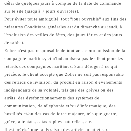
délai de quelques jours à compter de la date de commande
sur le site (jusqu'à 7 jours ouvrables).
Pour éviter toute ambiguïté, tout "jour ouvrable" aux fins des
présentes Conditions générales est du dimanche au jeudi, à
l'exclusion des veilles de fêtes, des jours fériés et des jours
de sabbat.
Zoher n'est pas responsable de tout acte et/ou omission de la
compagnie maritime, et n'indemnisera pas le client pour les
retards des compagnies maritimes. Sans déroger à ce qui
précède, le client accepte que Zoher ne soit pas responsable
des retards de livraison. du produit en raison d'événements
indépendants de sa volonté, tels que des grèves ou des
arrêts, des dysfonctionnements des systèmes de
communication, de téléphonie et/ou d'informatique, des
hostilités et/ou des cas de force majeure, tels que guerre,
grève, attentats, catastrophes naturelles, etc.
Il est précisé que la livraison des articles peut et sera