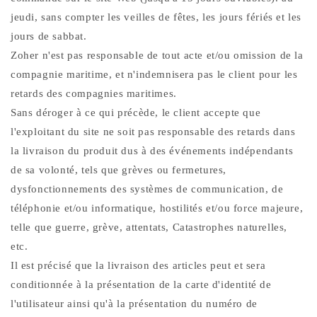
jeudi, sans compter les veilles de fêtes, les jours fériés et les
jours de sabbat.
Zoher n'est pas responsable de tout acte et/ou omission de la
compagnie maritime, et n'indemnisera pas le client pour les
retards des compagnies maritimes.
Sans déroger à ce qui précède, le client accepte que
l'exploitant du site ne soit pas responsable des retards dans
la livraison du produit dus à des événements indépendants
de sa volonté, tels que grèves ou fermetures,
dysfonctionnements des systèmes de communication, de
téléphonie et/ou informatique, hostilités et/ou force majeure,
telle que guerre, grève, attentats, Catastrophes naturelles,
etc.
Il est précisé que la livraison des articles peut et sera
conditionnée à la présentation de la carte d'identité de
l'utilisateur ainsi qu'à la présentation du numéro de