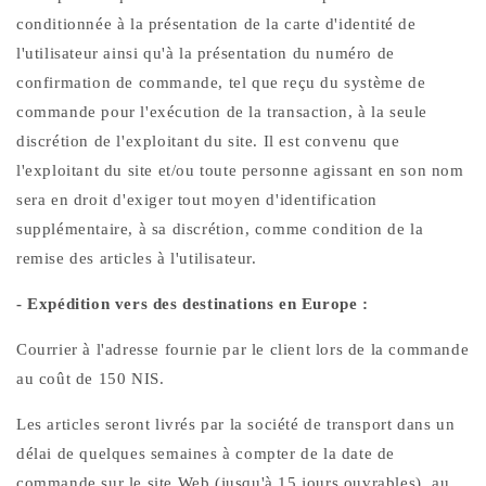
conditionnée à la présentation de la carte d'identité de
l'utilisateur ainsi qu'à la présentation du numéro de
confirmation de commande, tel que reçu du système de
commande pour l'exécution de la transaction, à la seule
discrétion de l'exploitant du site. Il est convenu que
l'exploitant du site et/ou toute personne agissant en son nom
sera en droit d'exiger tout moyen d'identification
supplémentaire, à sa discrétion, comme condition de la
remise des articles à l'utilisateur.
- Expédition vers des destinations en Europe :
Courrier à l'adresse fournie par le client lors de la commande
au coût de 150 NIS.
Les articles seront livrés par la société de transport dans un
délai de quelques semaines à compter de la date de
commande sur le site Web (jusqu'à 15 jours ouvrables). au