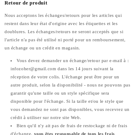
Retour de produit
Nous acceptons les échanges/retours pour les articles qui
restent dans leur état d'origine avec les étiquettes et les
doublures. Les échanges/retours ne seront acceptés que si
l'article n'a pas été utilisé ni porté pour un remboursement,
un échange ou un crédit en magasin.
Vous devez demander un échange/retour par e-mail à :
infozoher@gmail.com
dans les 14 jours suivant la
réception de votre colis. L'échange peut être pour un
autre produit, selon la disponibilité - nous ne pouvons pas
garantir qu'une taille ou un style spécifique sera
disponible pour l'échange. Si la taille et/ou le style que
vous demandez ne sont pas disponibles, vous recevrez un
crédit à utiliser sur notre site Web.
Bien qu'il n'y ait pas de frais de restockage ni de frais
d'échange,
vous êtes responsable de tous les frais