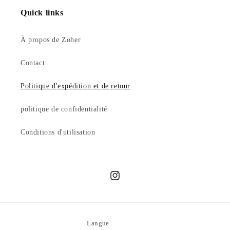
Quick links
À propos de Zoher
Contact
Politique d'expédition et de retour
politique de confidentialité
Conditions d'utilisation
Instagram
Langue