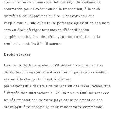
confirmation de commande, tel que reçu du système de
commande pour l'exécution de la transaction, à la seule
discrétion de l'exploitant du site. Il est convenu que
l'exploitant du site et/ou toute personne agissant en son nom
sera en droit d'exiger tout moyen d'identification
supplémentaire, à sa discrétion, comme condition de la
remise des articles à l'utilisateur.
Droits et taxes
Des droits de douane et/ou TVA peuvent s'appliquer. Les
droits de douane sont à la discrétion du pays de destination
et sont à la charge du client. Zoher est
pas responsable des frais de douane ou des taxes locales dus
à l'expédition internationale. Veuillez vous familiariser avec
les réglementations de votre pays car le paiement de ces
droits peut être nécessaire pour valider votre commande.