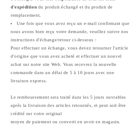
d'expédition
du produit échangé et du produit de
remplacement.
Une fois que vous avez reçu un e-mail confirmant que
nous avons bien reçu votre demande, veuillez suivre nos
instructions d'échange/retour ci-dessous :
Pour effectuer un échange, vous devez retourner l'article
d'origine que vous avez acheté et effectuer un nouvel
achat sur notre site Web. Vous recevrez la nouvelle
commande dans un délai de 5 à 10 jours avec une
livraison express.
Le remboursement sera traité dans les 5 jours ouvrables
après la livraison des articles retournés, et peut soit être
crédité sur votre original
moyen de paiement ou converti en avoir en magasin.