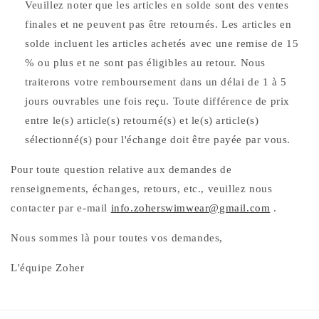
Veuillez noter que les articles en solde sont des ventes
finales et ne peuvent pas être retournés. Les articles en
solde incluent les articles achetés avec une remise de 15
% ou plus et ne sont pas éligibles au retour. Nous
traiterons votre remboursement dans un délai de 1 à 5
jours ouvrables une fois reçu. Toute différence de prix
entre le(s) article(s) retourné(s) et le(s) article(s)
sélectionné(s) pour l'échange doit être payée par vous.
Pour toute question relative aux demandes de
renseignements, échanges, retours, etc., veuillez nous
contacter par e-mail
info.zoherswimwear@gmail.com
.
Nous sommes là pour toutes vos demandes,
L'équipe Zoher