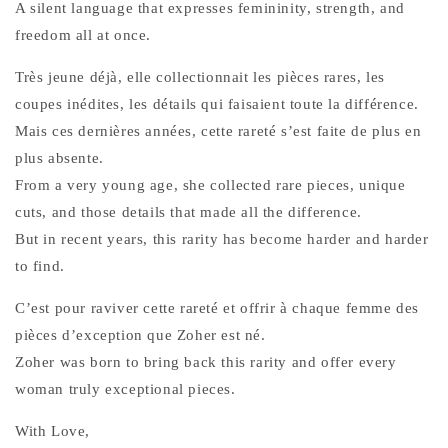
A silent language that expresses femininity, strength, and
freedom all at once.
Très jeune déjà, elle collectionnait les pièces rares, les
coupes inédites, les détails qui faisaient toute la différence.
Mais ces dernières années, cette rareté s’est faite de plus en
plus absente.
From a very young age, she collected rare pieces, unique
cuts, and those details that made all the difference.
But in recent years, this rarity has become harder and harder
to find.
C’est pour raviver cette rareté et offrir à chaque femme des
pièces d’exception que Zoher est né.
Zoher was born to bring back this rarity and offer every
woman truly exceptional pieces.
With Love,