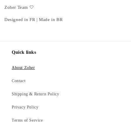
Zoher Team 🤍
Designed in FR | Made in BR
Quick links
About Zoher
Contact
Shipping & Return Policy
Privacy Policy
Terms of Service